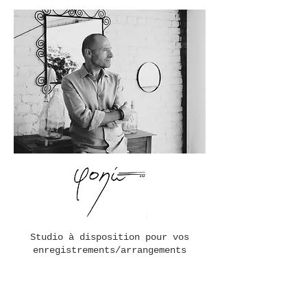
Studio à disposition pour vos
enregistrements/arrangements