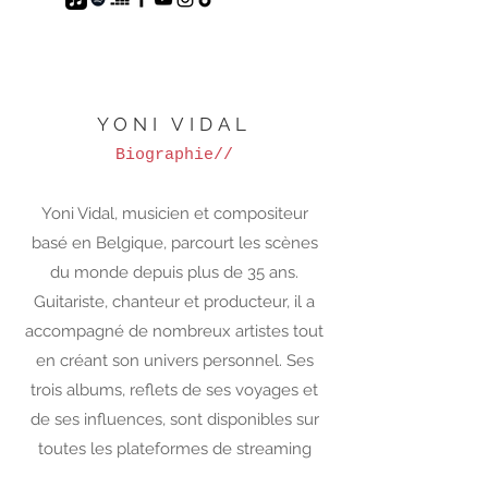
YONI VIDAL
Biographie
//
Yoni Vidal, musicien et compositeur
basé en Belgique, parcourt les scènes
du monde depuis plus de 35 ans.
Guitariste, chanteur et producteur, il a
accompagné de nombreux artistes tout
en créant son univers personnel. Ses
trois albums, reflets de ses voyages et
de ses influences, sont disponibles sur
toutes les plateformes de streaming