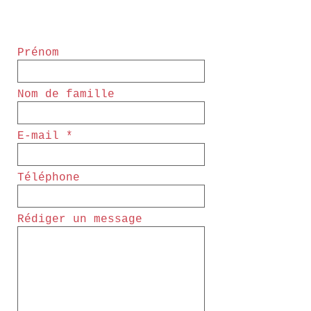
Prénom
Nom de famille
E-mail
Téléphone
Rédiger un message