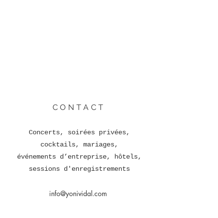
CONTACT
Concerts, soirées privées,
cocktails, mariages,
événements d’entreprise, hôtels,
sessions d'enregistrements
info@yonividal.com