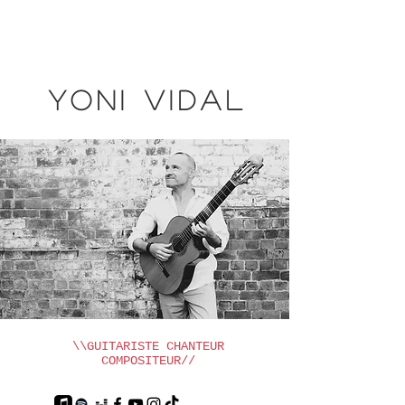
YONI VIDAL
\\GUITARISTE CHANTEUR
COMPOSITEUR//